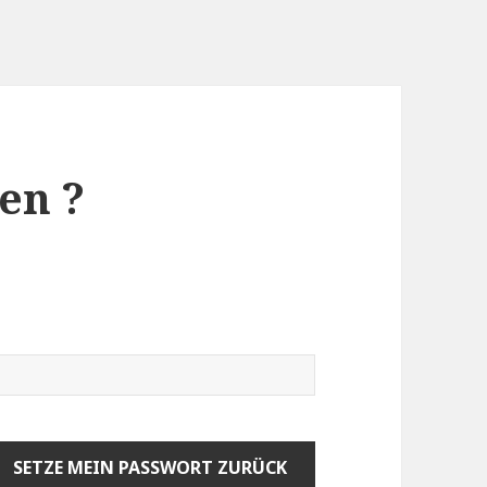
en ?
SETZE MEIN PASSWORT ZURÜCK