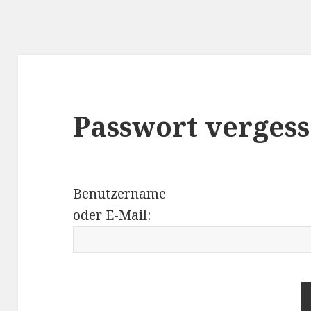
Passwort vergess
Benutzername
oder E-Mail: