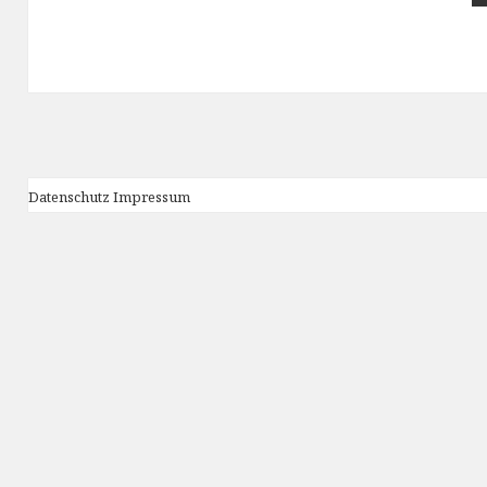
Datenschutz
Impressum